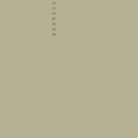
12
13
14
15
16
18
20