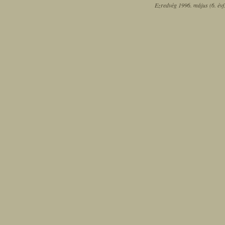
Ezredvég 1996. május (6. évf