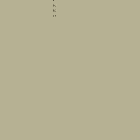
10
10
11